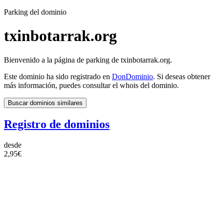
Parking del dominio
txinbotarrak.org
Bienvenido a la página de parking de txinbotarrak.org.
Este dominio ha sido registrado en
DonDominio
. Si deseas obtener
más información, puedes consultar el whois del dominio.
Buscar dominios similares
Registro de dominios
desde
2,95€