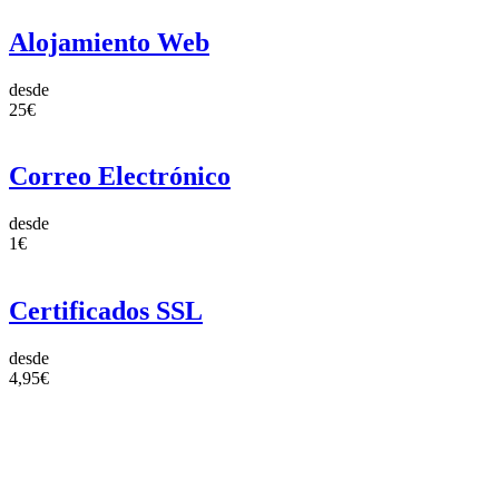
Alojamiento Web
desde
25€
Correo Electrónico
desde
1€
Certificados SSL
desde
4,95€